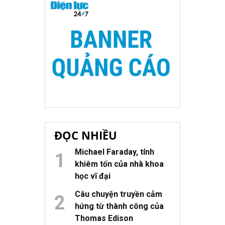
ĐỌC NHIỀU
Michael Faraday, tính
khiêm tốn của nhà khoa
học vĩ đại
Câu chuyện truyền cảm
hứng từ thành công của
Thomas Edison