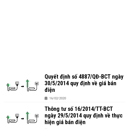
Quyết định số 4887/QĐ-BCT ngày
30/5/2014 quy định về giá bán
điện
16/02/2020
Thông tư số 16/2014/TT-BCT
ngày 29/5/2014 quy định về thực
hiện giá bán điện