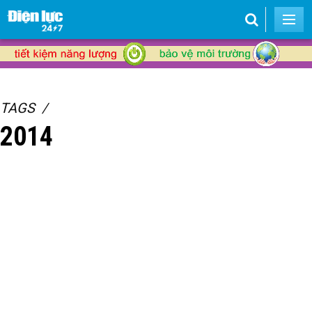
TAGS
2014