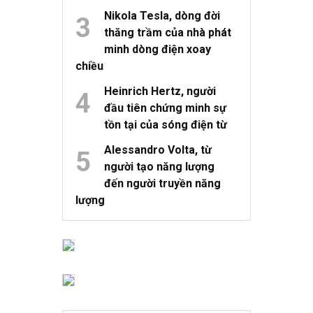
Nikola Tesla, dòng đời
thăng trầm của nhà phát
minh dòng điện xoay
chiều
Heinrich Hertz, người
đầu tiên chứng minh sự
tồn tại của sóng điện từ
Alessandro Volta, từ
người tạo năng lượng
đến người truyền năng
lượng