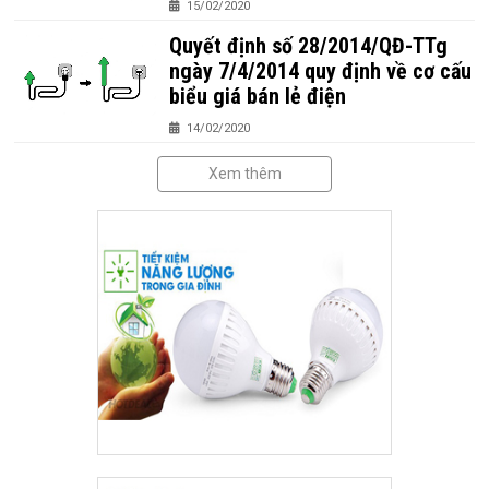
15/02/2020
Quyết định số 28/2014/QĐ-TTg
ngày 7/4/2014 quy định về cơ cấu
biểu giá bán lẻ điện
14/02/2020
Xem thêm