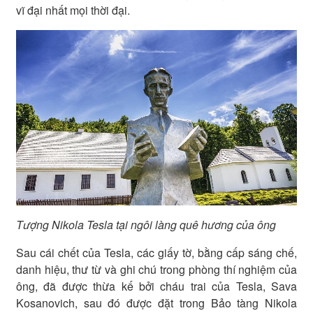
vĩ đại nhất mọi thời đại.
Tượng Nikola Tesla tại ngôi làng quê hương của ông
Sau cái chết của Tesla, các giấy tờ, bằng cấp sáng chế,
danh hiệu, thư từ và ghi chú trong phòng thí nghiệm của
ông, đã được thừa kế bởi cháu trai của Tesla, Sava
Kosanovich, sau đó được đặt trong Bảo tàng Nikola