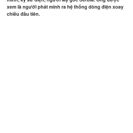
xem là người phát minh ra hệ thống dòng điện xoay
chiều đầu tiên.