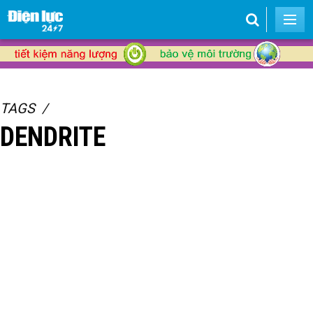
TAGS
DENDRITE