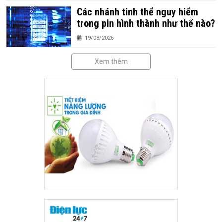
Các nhánh tinh thể nguy hiểm
trong pin hình thành như thế nào?
19/03/2026
Xem thêm