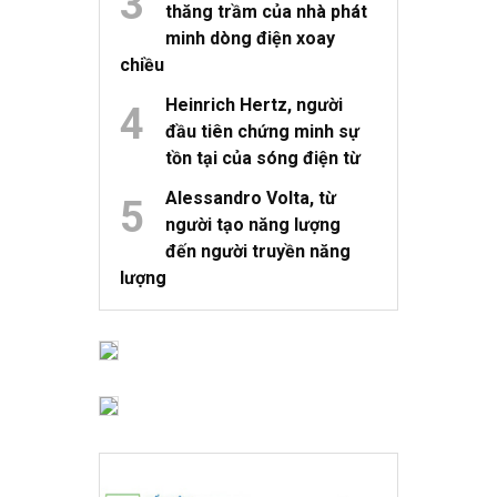
thăng trầm của nhà phát
minh dòng điện xoay
chiều
Heinrich Hertz, người
đầu tiên chứng minh sự
tồn tại của sóng điện từ
Alessandro Volta, từ
người tạo năng lượng
đến người truyền năng
lượng