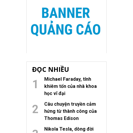
ĐỌC NHIỀU
Michael Faraday, tính
khiêm tốn của nhà khoa
học vĩ đại
Câu chuyện truyền cảm
hứng từ thành công của
Thomas Edison
Nikola Tesla, dòng đời