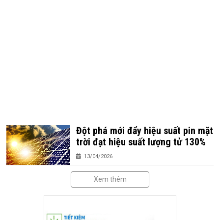
Đột phá mới đẩy hiệu suất pin mặt
trời đạt hiệu suất lượng tử 130%
13/04/2026
Xem thêm