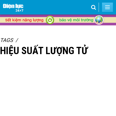
TAGS
HIỆU SUẤT LƯỢNG TỬ