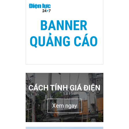
CÁCH TÍNH GIÁ ĐIỆN
Xem ngay