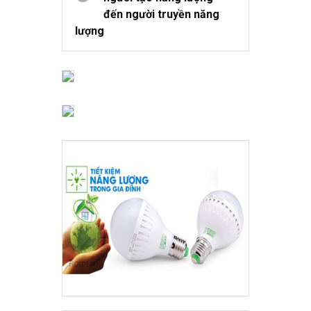
đến người truyền năng
lượng