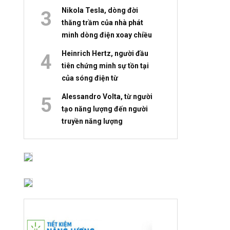
Nikola Tesla, dòng đời
thăng trầm của nhà phát
minh dòng điện xoay chiều
Heinrich Hertz, người đầu
tiên chứng minh sự tồn tại
của sóng điện từ
Alessandro Volta, từ người
tạo năng lượng đến người
truyền năng lượng