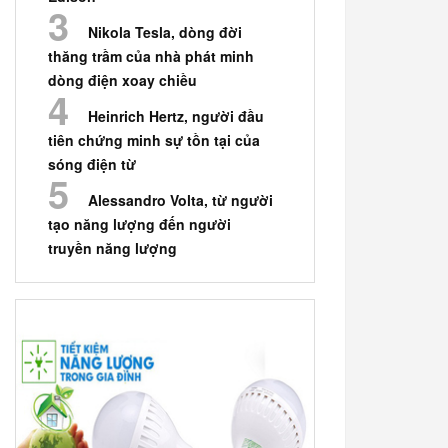
Nikola Tesla, dòng đời
thăng trầm của nhà phát minh
dòng điện xoay chiều
Heinrich Hertz, người đầu
tiên chứng minh sự tồn tại của
sóng điện từ
Alessandro Volta, từ người
tạo năng lượng đến người
truyền năng lượng