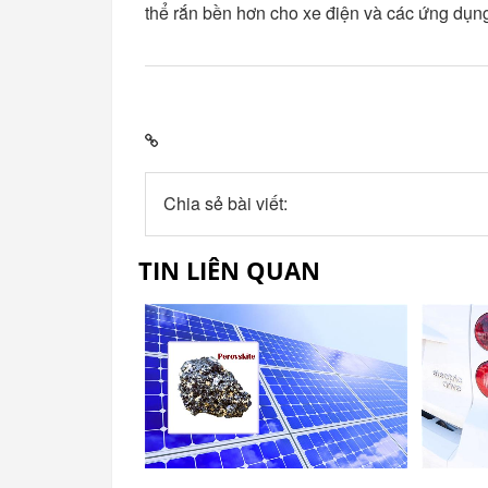
thể rắn bền hơn cho xe điện và các ứng dụng
Chia sẻ bài viết:
TIN LIÊN QUAN