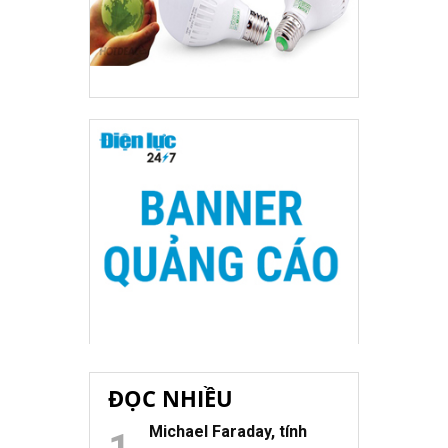
ĐỌC NHIỀU
Michael Faraday, tính