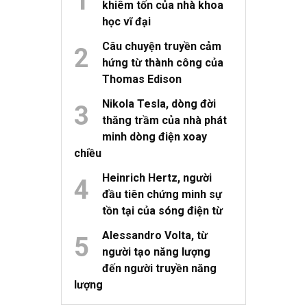
khiêm tốn của nhà khoa
học vĩ đại
Câu chuyện truyền cảm
hứng từ thành công của
Thomas Edison
Nikola Tesla, dòng đời
thăng trầm của nhà phát
minh dòng điện xoay
chiều
Heinrich Hertz, người
đầu tiên chứng minh sự
tồn tại của sóng điện từ
Alessandro Volta, từ
người tạo năng lượng
đến người truyền năng
lượng