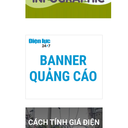
CÁCH TÍNH GIÁ ĐIỆN