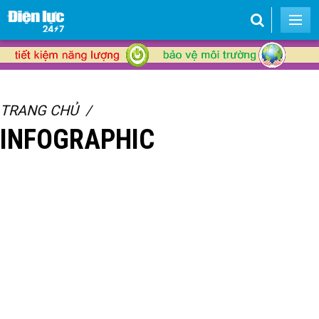
TRANG CHỦ
INFOGRAPHIC