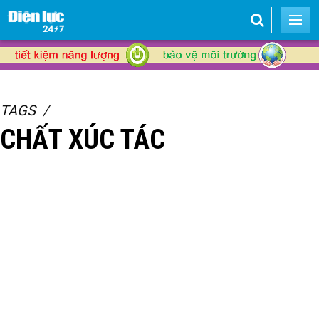
TAGS
CHẤT XÚC TÁC