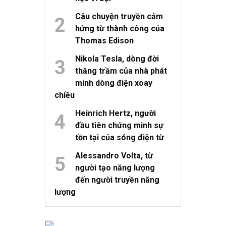
Câu chuyện truyền cảm
hứng từ thành công của
Thomas Edison
Nikola Tesla, dòng đời
thăng trầm của nhà phát
minh dòng điện xoay
chiều
Heinrich Hertz, người
đầu tiên chứng minh sự
tồn tại của sóng điện từ
Alessandro Volta, từ
người tạo năng lượng
đến người truyền năng
lượng