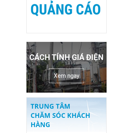
CÁCH TÍNH GIÁ ĐIỆN
Xem ngay
TRUNG TÂM
CHĂM SÓC KHÁCH
HÀNG