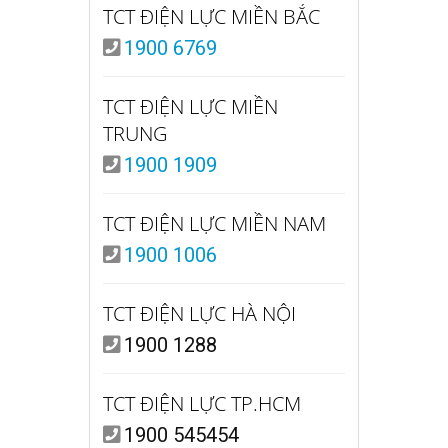
TCT ĐIỆN LỰC MIỀN BẮC
1900 6769
TCT ĐIỆN LỰC MIỀN
TRUNG
1900 1909
TCT ĐIỆN LỰC MIỀN NAM
1900 1006
TCT ĐIỆN LỰC HÀ NỘI
1900 1288
TCT ĐIỆN LỰC TP.HCM
1900 545454