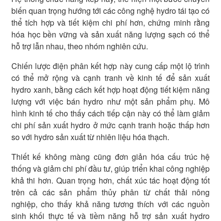
biến quan trọng hướng tới các công nghệ hydro tái tạo có
thể tích hợp và tiết kiệm chi phí hơn, chứng minh rằng
hóa học bền vững và sản xuất năng lượng sạch có thể
hỗ trợ lẫn nhau, theo nhóm nghiên cứu.
Chiến lược điện phân kết hợp này cung cấp một lộ trình
có thể mở rộng và cạnh tranh về kinh tế để sản xuất
hydro xanh, bằng cách kết hợp hoạt động tiết kiệm năng
lượng với việc bán hydro như một sản phẩm phụ. Mô
hình kinh tế cho thấy cách tiếp cận này có thể làm giảm
chi phí sản xuất hydro ở mức cạnh tranh hoặc thấp hơn
so với hydro sản xuất từ ​​nhiên liệu hóa thạch.
Thiết kế không màng cũng đơn giản hóa cấu ​​trúc hệ
thống và giảm chi phí đầu tư, giúp triển khai công nghiệp
khả thi hơn. Quan trọng hơn, chất xúc tác hoạt động tốt
trên cả các sản phẩm thủy phân từ chất thải nông
nghiệp, cho thấy khả năng tương thích với các nguồn
sinh khối thực tế và tiềm năng hỗ trợ sản xuất hydro