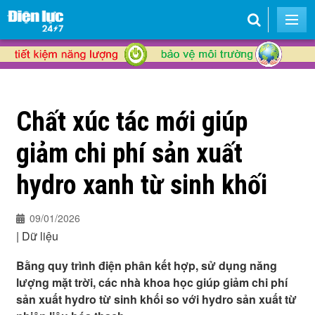
Chất xúc tác mới giúp
giảm chi phí sản xuất
hydro xanh từ sinh khối
09/01/2026
|
Dữ liệu
Bằng quy trình điện phân kết hợp, sử dụng năng
lượng mặt trời, các nhà khoa học giúp giảm chi phí
sản xuất hydro từ sinh khối so với hydro sản xuất từ