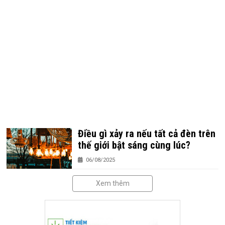
Điều gì xảy ra nếu tất cả đèn trên
thế giới bật sáng cùng lúc?
06/08/2025
Xem thêm