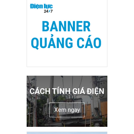
CÁCH TÍNH GIÁ ĐIỆN
Xem ngay