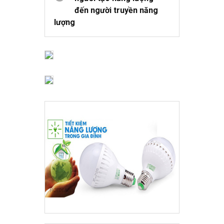
đến người truyền năng
lượng