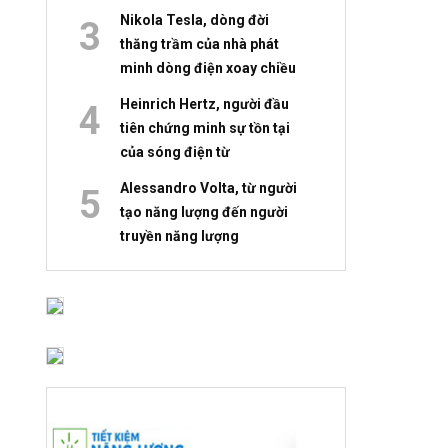
Nikola Tesla, dòng đời
thăng trầm của nhà phát
minh dòng điện xoay chiều
Heinrich Hertz, người đầu
tiên chứng minh sự tồn tại
của sóng điện từ
Alessandro Volta, từ người
tạo năng lượng đến người
truyền năng lượng