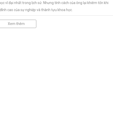
ọc vĩ đại nhất trong lịch sử. Nhưng tính cách của ông lại khiêm tốn khi
đỉnh cao của sự nghiệp và thành tựu khoa học.
Xem thêm