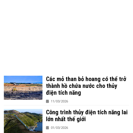
Các mỏ than bỏ hoang có thể trở
thành hồ chứa nước cho thủy
điện tích năng
11/03/2026
Công trình thủy điện tích năng lai
lớn nhất thế giới
01/03/2026