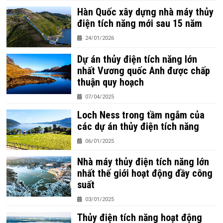
Hàn Quốc xây dựng nhà máy thủy
điện tích năng mới sau 15 năm
24/01/2026
Dự án thủy điện tích năng lớn
nhất Vương quốc Anh được chấp
thuận quy hoạch
07/04/2025
Loch Ness trong tầm ngắm của
các dự án thủy điện tích năng
06/01/2025
Nhà máy thủy điện tích năng lớn
nhất thế giới hoạt động đầy công
suất
03/01/2025
Thủy điện tích năng hoạt động