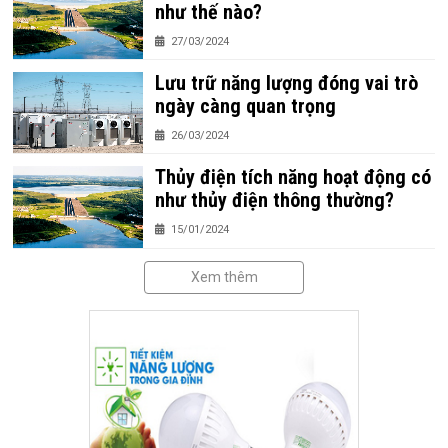
như thế nào?
27/03/2024
Lưu trữ năng lượng đóng vai trò
ngày càng quan trọng
26/03/2024
Thủy điện tích năng hoạt động có
như thủy điện thông thường?
15/01/2024
Xem thêm