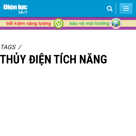
TAGS
THỦY ĐIỆN TÍCH NĂNG