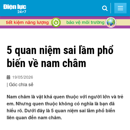
5 quan niệm sai lầm phổ
biến về nam châm
19/05/2026
|
Góc chia sẻ
Nam châm là vật khá quen thuộc với người lớn và trẻ
em. Nhưng quen thuộc không có nghĩa là bạn đã
hiểu rõ. Dưới đây là 5 quan niệm sai lầm phổ biến
liên quan đến nam châm.