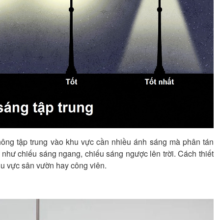
hông tập trung vào khu vực cần nhiều ánh sáng mà phân tán
 như chiếu sáng ngang, chiếu sáng ngược lên trời. Cách thiết
hu vực sân vườn hay công viên.