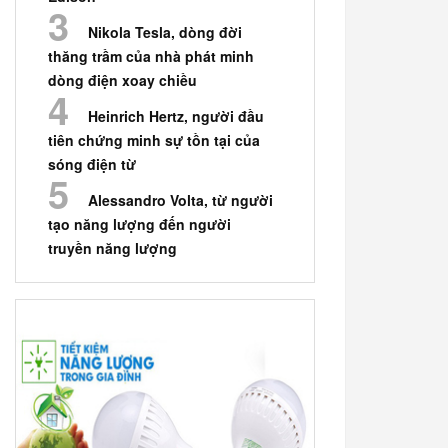
Nikola Tesla, dòng đời
thăng trầm của nhà phát minh
dòng điện xoay chiều
Heinrich Hertz, người đầu
tiên chứng minh sự tồn tại của
sóng điện từ
Alessandro Volta, từ người
tạo năng lượng đến người
truyền năng lượng