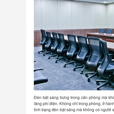
Đèn bật sáng trưng trong căn phòng mà khôn
lãng phí điện. Không chỉ trong phòng, ở hàn
tình trạng đèn bật sáng mà không có người 