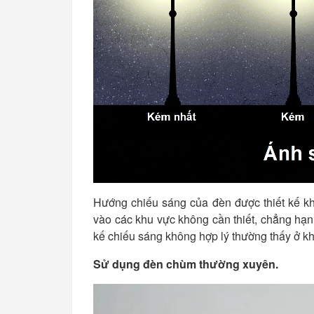
Hướng chiếu sáng của đèn được thiết kế k
vào các khu vực không cần thiết, chẳng hạn
kế chiếu sáng không hợp lý thường thấy ở k
Sử dụng đèn chùm thường xuyên.