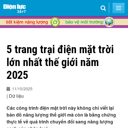
5 trang trại điện mặt trời
lớn nhất thế giới năm
2025
11/10/2025
|
Dữ liệu
Các công trình điện mặt trời này không chỉ viết lại
bản đồ năng lượng thế giới mà còn là bằng chứng
thực tế về quá trình chuyển đổi sang năng lượng