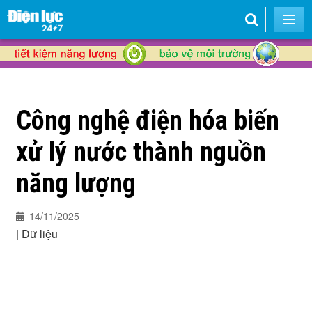
Công nghệ điện hóa biến
xử lý nước thành nguồn
năng lượng
14/11/2025
|
Dữ liệu