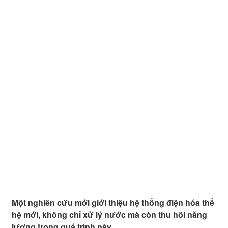
Một nghiên cứu mới giới thiệu hệ thống điện hóa thế
hệ mới, không chỉ xử lý nước mà còn thu hồi năng
lượng trong quá trình này.