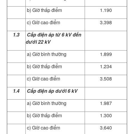
b) Giờ thấp điểm
1.190
c) Giờ cao điểm
3.398
1.3
Cấp điện áp từ 6 kV đến
dưới 22 kV
a) Giờ bình thường
1.899
b) Giờ thấp điểm
1.234
c) Giờ cao điểm
3.508
1.4
Cấp điện áp dưới 6 kV
a) Giờ bình thường
1.987
b) Giờ thấp điểm
1.300
c) Giờ cao điểm
3.640