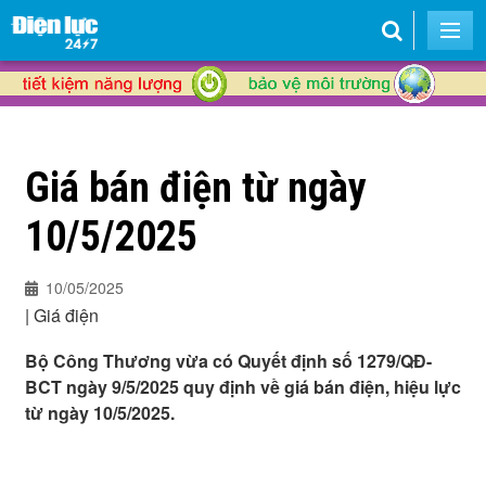
Giá bán điện từ ngày
10/5/2025
10/05/2025
|
Giá điện
Bộ Công Thương vừa có Quyết định số 1279/QĐ-
BCT ngày 9/5/2025 quy định về giá bán điện, hiệu lực
từ ngày 10/5/2025.