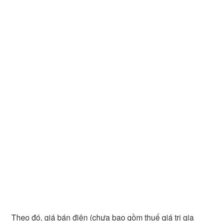
Theo đó, giá bán điện (chưa bao gồm thuế giá trị gia