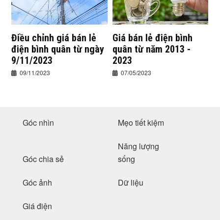
Điều chỉnh giá bán lẻ
Giá bán lẻ điện bình
điện bình quân từ ngày
quân từ năm 2013 -
9/11/2023
2023
09/11/2023
07/05/2023
Góc nhìn
Mẹo tiết kiệm
Năng lượng
Góc chia sẻ
sống
Góc ảnh
Dữ liệu
Giá điện