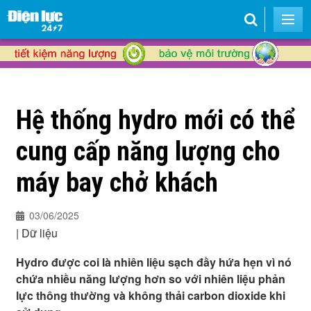
Hệ thống hydro mới có thể
cung cấp năng lượng cho
máy bay chở khách
03/06/2025
|
Dữ liệu
Hydro được coi là nhiên liệu sạch đầy hứa hẹn vì nó
chứa nhiều năng lượng hơn so với nhiên liệu phản
lực thông thường và không thải carbon dioxide khi