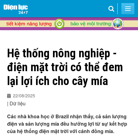
Hệ thống nông nghiệp -
điện mặt trời có thể đem
lại lợi ích cho cây mía
22/08/2025
|
Dữ liệu
Các nhà khoa học ở Brazil nhận thấy, cả sản lượng
điện và sản lượng mía đều hưởng lợi từ sự kết hợp
của hệ thống điện mặt trời với cánh đồng mía.