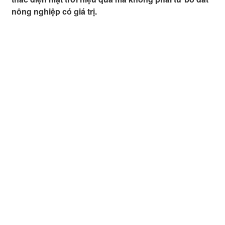
nông nghiệp có giá trị.