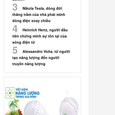
Nikola Tesla, dòng đời
thăng trầm của nhà phát minh
dòng điện xoay chiều
Heinrich Hertz, người đầu
tiên chứng minh sự tồn tại của
sóng điện từ
Alessandro Volta, từ người
tạo năng lượng đến người
truyền năng lượng