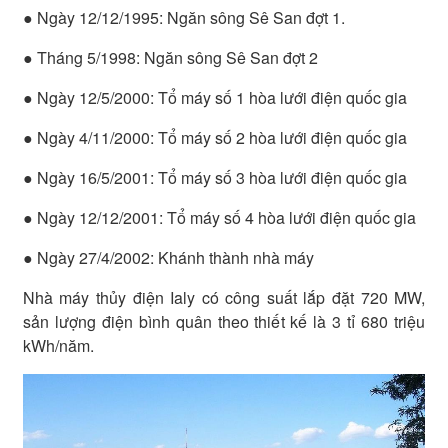
● Ngày 12/12/1995: Ngăn sông Sê San đợt 1.
● Tháng 5/1998: Ngăn sông Sê San đợt 2
● Ngày 12/5/2000: Tổ máy số 1 hòa lưới điện quốc gia
● Ngày 4/11/2000: Tổ máy số 2 hòa lưới điện quốc gia
● Ngày 16/5/2001: Tổ máy số 3 hòa lưới điện quốc gia
● Ngày 12/12/2001: Tổ máy số 4 hòa lưới điện quốc gia
● Ngày 27/4/2002: Khánh thành nhà máy
Nhà máy thủy điện Ialy có công suất lắp đặt 720 MW,
sản lượng điện bình quân theo thiết kế là 3 tỉ 680 triệu
kWh/năm.