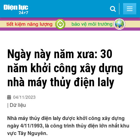
Ngày này năm xưa: 30
năm khởi công xây dựng
nhà máy thủy điện Ialy
04/11/2023
|
Dữ liệu
Nhà máy thủy điện Ialy được khởi công xây dựng
ngày 4/11/1993, là công trình thủy điện lớn nhất khu
vực Tây Nguyên.