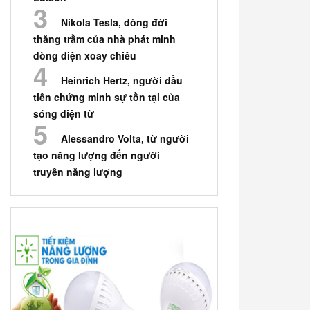
Nikola Tesla, dòng đời
thăng trầm của nhà phát minh
dòng điện xoay chiều
Heinrich Hertz, người đầu
tiên chứng minh sự tồn tại của
sóng điện từ
Alessandro Volta, từ người
tạo năng lượng đến người
truyền năng lượng