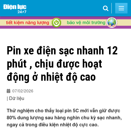
Pin xe điện sạc nhanh 12
phút , chịu được hoạt
động ở nhiệt độ cao
07/02/2026
|
Dữ liệu
Thử nghiệm cho thấy loại pin 5C mới vẫn giữ được
80% dung lượng sau hàng nghìn chu kỳ sạc nhanh,
ngay cả trong điều kiện nhiệt độ cực cao.