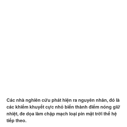
Các nhà nghiên cứu phát hiện ra nguyên nhân, đó là
các khiếm khuyết cực nhỏ biến thành điểm nóng giữ
nhiệt, đe dọa làm chập mạch loại pin mặt trời thế hệ
tiếp theo.