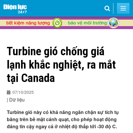
Turbine gió chống giá
lạnh khắc nghiệt, ra mắt
tại Canada
07/10/2025
|
Dữ liệu
Turbine gió này có khả năng ngăn chặn sự tích tụ
băng trên bề mặt cánh quạt, cho phép hoạt động
đáng tin cậy ngay cả ở nhiệt độ thấp tới -30 độ C.