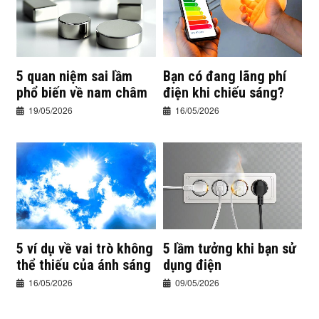
5 quan niệm sai lầm
Bạn có đang lãng phí
phổ biến về nam châm
điện khi chiếu sáng?
19/05/2026
16/05/2026
5 ví dụ về vai trò không
5 lầm tưởng khi bạn sử
thể thiếu của ánh sáng
dụng điện
16/05/2026
09/05/2026