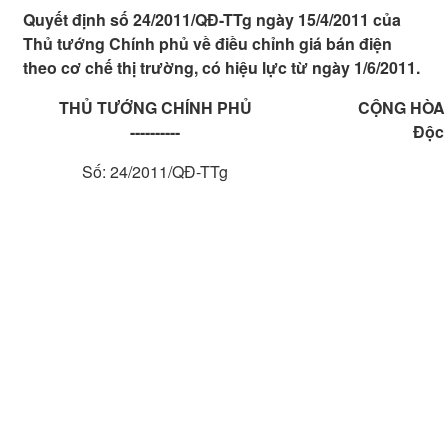
Quyết định số 24/2011/QĐ-TTg ngày 15/4/2011 của
Thủ tướng Chính phủ về điều chỉnh giá bán điện
theo cơ chế thị trường, có hiệu lực từ ngày 1/6/2011.
THỦ TƯỚNG CHÍNH PHỦ
CỘNG HÒA 
----------
Độc 
Số: 24/2011/QĐ-TTg