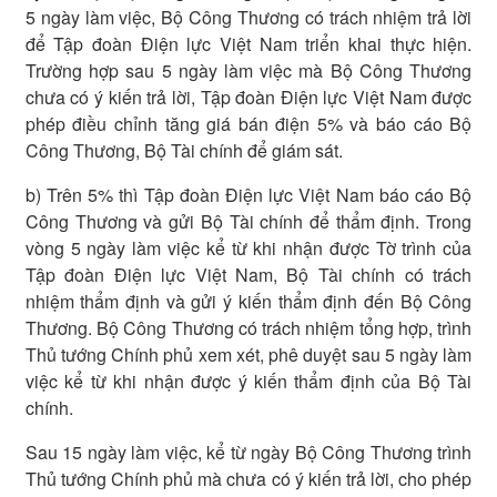
5 ngày làm việc, Bộ Công Thương có trách nhiệm trả lời
để Tập đoàn Điện lực Việt Nam triển khai thực hiện.
Trường hợp sau 5 ngày làm việc mà Bộ Công Thương
chưa có ý kiến trả lời, Tập đoàn Điện lực Việt Nam được
phép điều chỉnh tăng giá bán điện 5% và báo cáo Bộ
Công Thương, Bộ Tài chính để giám sát.
b) Trên 5% thì Tập đoàn Điện lực Việt Nam báo cáo Bộ
Công Thương và gửi Bộ Tài chính để thẩm định. Trong
vòng 5 ngày làm việc kể từ khi nhận được Tờ trình của
Tập đoàn Điện lực Việt Nam, Bộ Tài chính có trách
nhiệm thẩm định và gửi ý kiến thẩm định đến Bộ Công
Thương. Bộ Công Thương có trách nhiệm tổng hợp, trình
Thủ tướng Chính phủ xem xét, phê duyệt sau 5 ngày làm
việc kể từ khi nhận được ý kiến thẩm định của Bộ Tài
chính.
Sau 15 ngày làm việc, kể từ ngày Bộ Công Thương trình
Thủ tướng Chính phủ mà chưa có ý kiến trả lời, cho phép