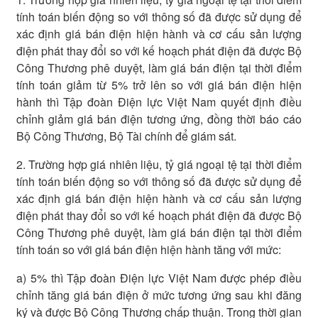
tính toán biến động so với thông số đã được sử dụng để
xác định giá bán điện hiện hành và cơ cấu sản lượng
điện phát thay đổi so với kế hoạch phát điện đã được Bộ
Công Thương phê duyệt, làm giá bán điện tại thời điểm
tính toán giảm từ 5% trở lên so với giá bán điện hiện
hành thì Tập đoàn Điện lực Việt Nam quyết định điều
chỉnh giảm giá bán điện tương ứng, đồng thời báo cáo
Bộ Công Thương, Bộ Tài chính để giám sát.
2. Trường hợp giá nhiên liệu, tỷ giá ngoại tệ tại thời điểm
tính toán biến động so với thông số đã được sử dụng để
xác định giá bán điện hiện hành và cơ cấu sản lượng
điện phát thay đổi so với kế hoạch phát điện đã được Bộ
Công Thương phê duyệt, làm giá bán điện tại thời điểm
tính toán so với giá bán điện hiện hành tăng với mức:
a) 5% thì Tập đoàn Điện lực Việt Nam được phép điều
chỉnh tăng giá bán điện ở mức tương ứng sau khi đăng
ký và được Bộ Công Thương chấp thuận. Trong thời gian