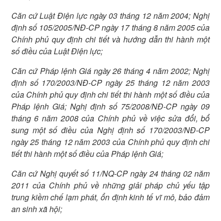
Căn cứ Luật Điện lực ngày 03 tháng 12 năm 2004; Nghị
định số 105/2005/NĐ-CP ngày 17 tháng 8 năm 2005 của
Chính phủ quy định chi tiết và hướng dẫn thi hành một
số điều của Luật Điện lực;
Căn cứ Pháp lệnh Giá ngày 26 tháng 4 năm 2002; Nghị
định số 170/2003/NĐ-CP ngày 25 tháng 12 năm 2003
của Chính phủ quy định chi tiết thi hành một số điều của
Pháp lệnh Giá; Nghị định số 75/2008/NĐ-CP ngày 09
tháng 6 năm 2008 của Chính phủ về việc sửa đổi, bổ
sung một số điều của Nghị định số 170/2003/NĐ-CP
ngày 25 tháng 12 năm 2003 của Chính phủ quy định chi
tiết thi hành một số điều của Pháp lệnh Giá;
Căn cứ Nghị quyết số 11/NQ-CP ngày 24 tháng 02 năm
2011 của Chính phủ về những giải pháp chủ yếu tập
trung kiềm chế lạm phát, ổn định kinh tế vĩ mô, bảo đảm
an sinh xã hội;