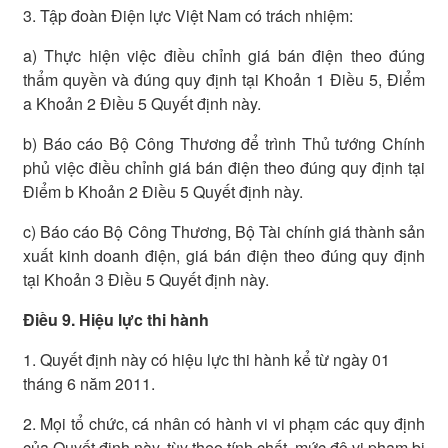
3. Tập đoàn Điện lực Việt Nam có trách nhiệm:
a) Thực hiện việc điều chỉnh giá bán điện theo đúng
thẩm quyền và đúng quy định tại Khoản 1 Điều 5, Điểm
a Khoản 2 Điều 5 Quyết định này.
b) Báo cáo Bộ Công Thương để trình Thủ tướng Chính
phủ việc điều chỉnh giá bán điện theo đúng quy định tại
Điểm b Khoản 2 Điều 5 Quyết định này.
c) Báo cáo Bộ Công Thương, Bộ Tài chính giá thành sản
xuất kinh doanh điện, giá bán điện theo đúng quy định
tại Khoản 3 Điều 5 Quyết định này.
Điều 9. Hiệu lực thi hành
1. Quyết định này có hiệu lực thi hành kể từ ngày 01
tháng 6 năm 2011.
2. Mọi tổ chức, cá nhân có hành vi vi phạm các quy định
của Quyết định này, tùy theo tính chất, mức độ vi phạm bị