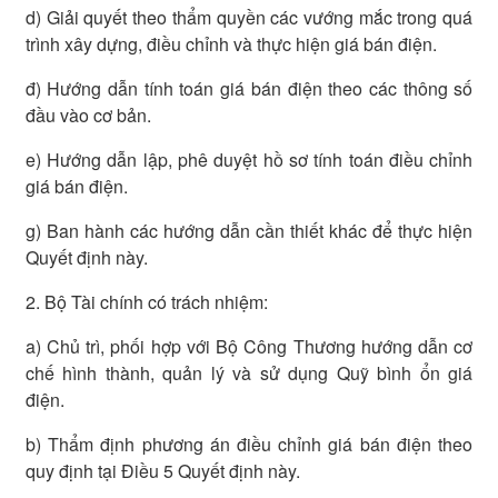
d) Giải quyết theo thẩm quyền các vướng mắc trong quá
trình xây dựng, điều chỉnh và thực hiện giá bán điện.
đ) Hướng dẫn tính toán giá bán điện theo các thông số
đầu vào cơ bản.
e) Hướng dẫn lập, phê duyệt hồ sơ tính toán điều chỉnh
giá bán điện.
g) Ban hành các hướng dẫn cần thiết khác để thực hiện
Quyết định này.
2. Bộ Tài chính có trách nhiệm:
a) Chủ trì, phối hợp với Bộ Công Thương hướng dẫn cơ
chế hình thành, quản lý và sử dụng Quỹ bình ổn giá
điện.
b) Thẩm định phương án điều chỉnh giá bán điện theo
quy định tại Điều 5 Quyết định này.