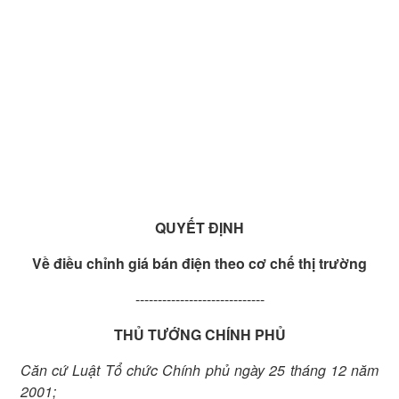
QUYẾT ĐỊNH
Về điều chỉnh giá bán điện theo cơ chế thị trường
-----------------------------
THỦ TƯỚNG CHÍNH PHỦ
Căn cứ Luật Tổ chức Chính phủ ngày 25 tháng 12 năm
2001;