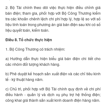
2. Bộ Tài chính theo dõi việc thực hiện điều chỉnh giá
bán điện; tham gia, phối hợp với Bộ Công Thương kiểm
tra các khoản chênh lệch chi phí hợp lý, hợp lệ so với số
liệu tính toán trong phương án giá bán điện sau khi có số
liệu quyết toán, kiểm toán.
Điều 8. Tổ chức thực hiện
1. Bộ Công Thương có trách nhiệm:
a) Hướng dẫn thực hiện biểu giá bán điện chi tiết cho
các nhóm đối tượng khách hàng.
b) Phê duyệt kế hoạch sản xuất điện và các chỉ tiêu kinh
tế - kỹ thuật hàng năm.
c) Chủ trì, phối hợp với Bộ Tài chính quy định về chi phí
điều hành - quản lý và dịch vụ phụ trợ hệ thống điện;
công khai giá thành sản xuất kinh doanh điện hàng năm.