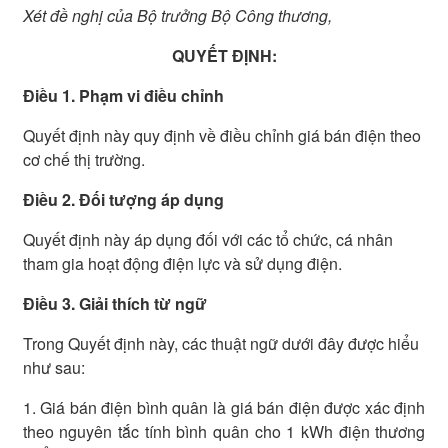
Xét đề nghị của Bộ trưởng Bộ Công thương,
QUYẾT ĐỊNH:
Điều 1. Phạm vi điều chỉnh
Quyết định này quy định về điều chỉnh giá bán điện theo
cơ chế thị trường.
Điều 2. Đối tượng áp dụng
Quyết định này áp dụng đối với các tổ chức, cá nhân
tham gia hoạt động điện lực và sử dụng điện.
Điều 3. Giải thích từ ngữ
Trong Quyết định này, các thuật ngữ dưới đây được hiểu
như sau:
1. Giá bán điện bình quân là giá bán điện được xác định
theo nguyên tắc tính bình quân cho 1 kWh điện thương