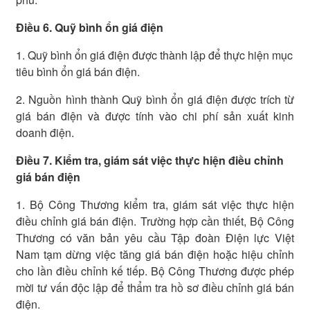
Điều 6. Quỹ bình ổn giá điện
1. Quỹ bình ổn giá điện được thành lập để thực hiện mục
tiêu bình ổn giá bán điện.
2. Nguồn hình thành Quỹ bình ổn giá điện được trích từ
giá bán điện và được tính vào chi phí sản xuất kinh
doanh điện.
Điều 7. Kiểm tra, giám sát việc thực hiện điều chỉnh
giá bán điện
1. Bộ Công Thương kiểm tra, giám sát việc thực hiện
điều chỉnh giá bán điện. Trường hợp cần thiết, Bộ Công
Thương có văn bản yêu cầu Tập đoàn Điện lực Việt
Nam tạm dừng việc tăng giá bán điện hoặc hiệu chỉnh
cho lần điều chỉnh kế tiếp. Bộ Công Thương được phép
mời tư vấn độc lập để thẩm tra hồ sơ điều chỉnh giá bán
điện.