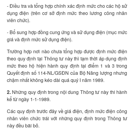
- Điều tra và tổng hợp chính xác định mức cho các hộ sử
dụng điện (trên cơ sở định mức theo lương công nhân
viên chức).
- Bổ sung hợp đồng cung ứng và sử dụng điện (mục mức
giá và định mức sử dụng điện).
Trường hợp nơi nào chưa tổng hợp được định mức điện
theo quy định tại Thông tư này thì tạm thời áp dụng định
mức theo hộ hiện hành quy định tại điểm 1 và 3 trong
Quyết định số 114-NL/GSĐN của Bộ Năng lượng nhưng
chậm nhất không kéo dài quá quý I năm 1989.
2.
Những quy định trong nội dung Thông tư này thi hành
kể từ ngày 1-1-1989.
Các quy định trước đây về giá điện, định mức điện công
nhân viên chức trái với những quy định trong Thông tư
này đều bãi bỏ.