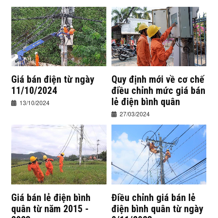
Giá bán điện từ ngày
Quy định mới về cơ chế
11/10/2024
điều chỉnh mức giá bán
lẻ điện bình quân
13/10/2024
27/03/2024
Giá bán lẻ điện bình
Điều chỉnh giá bán lẻ
quân từ năm 2015 -
điện bình quân từ ngày