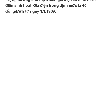
điện sinh hoạt. Giá điện trong định mức là 40
đồng/kWh từ ngày 1/1/1989.