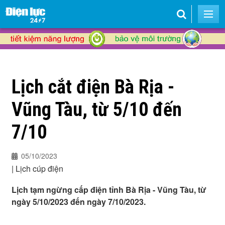
Lịch cắt điện Bà Rịa -
Vũng Tàu, từ 5/10 đến
7/10
05/10/2023
|
Lịch cúp điện
Lịch tạm ngừng cấp điện tỉnh Bà Rịa - Vũng Tàu, từ
ngày 5/10/2023 đến ngày 7/10/2023.