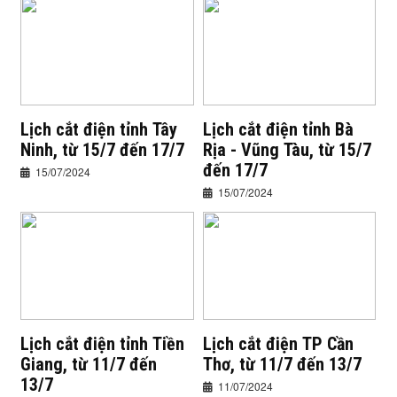
Lịch cắt điện tỉnh Tây
Lịch cắt điện tỉnh Bà
Ninh, từ 15/7 đến 17/7
Rịa - Vũng Tàu, từ 15/7
đến 17/7
15/07/2024
15/07/2024
Lịch cắt điện tỉnh Tiền
Lịch cắt điện TP Cần
Giang, từ 11/7 đến
Thơ, từ 11/7 đến 13/7
13/7
11/07/2024