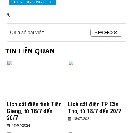
ĐIỆN LỰC LONG ĐIỀN
Chia sẻ bài viết:
FACEBOOK
TIN LIÊN QUAN
Lịch cắt điện tỉnh Tiền
Lịch cắt điện TP Cần
Giang, từ 18/7 đến
Thơ, từ 18/7 đến 20/7
20/7
18/07/2024
18/07/2024