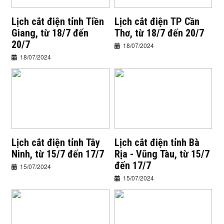
Lịch cắt điện tỉnh Tiền
Lịch cắt điện TP Cần
Giang, từ 18/7 đến
Thơ, từ 18/7 đến 20/7
20/7
18/07/2024
18/07/2024
Lịch cắt điện tỉnh Tây
Lịch cắt điện tỉnh Bà
Ninh, từ 15/7 đến 17/7
Rịa - Vũng Tàu, từ 15/7
đến 17/7
15/07/2024
15/07/2024