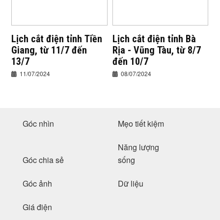
Lịch cắt điện tỉnh Tiền
Lịch cắt điện tỉnh Bà
Giang, từ 11/7 đến
Rịa - Vũng Tàu, từ 8/7
13/7
đến 10/7
11/07/2024
08/07/2024
Góc nhìn
Mẹo tiết kiệm
Năng lượng
Góc chia sẻ
sống
Góc ảnh
Dữ liệu
Giá điện