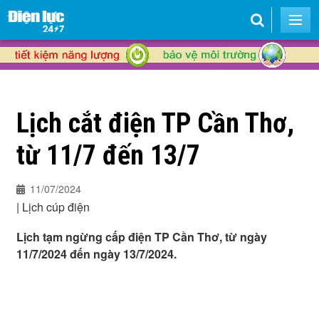
Lịch cắt điện TP Cần Thơ,
từ 11/7 đến 13/7
11/07/2024
|
Lịch cúp điện
Lịch tạm ngừng cấp điện TP Cần Thơ, từ ngày
11/7/2024 đến ngày 13/7/2024.