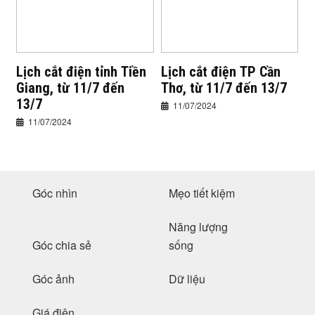
Lịch cắt điện tỉnh Tiền
Lịch cắt điện TP Cần
Giang, từ 11/7 đến
Thơ, từ 11/7 đến 13/7
13/7
11/07/2024
11/07/2024
Góc nhìn
Mẹo tiết kiệm
Năng lượng
Góc chia sẻ
sống
Góc ảnh
Dữ liệu
Giá điện