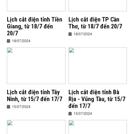
Lịch cắt điện tỉnh Tiền
Lịch cắt điện TP Cần
Giang, từ 18/7 đến
Thơ, từ 18/7 đến 20/7
20/7
18/07/2024
18/07/2024
Lịch cắt điện tỉnh Tây
Lịch cắt điện tỉnh Bà
Ninh, từ 15/7 đến 17/7
Rịa - Vũng Tàu, từ 15/7
đến 17/7
15/07/2024
15/07/2024