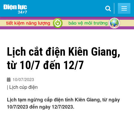
Lịch cắt điện Kiên Giang,
từ 10/7 đến 12/7
10/07/2023
|
Lịch cúp điện
Lịch tạm ngừng cấp điện tỉnh Kiên Giang, từ ngày
10/7/2023 đến ngày 12/7/2023.