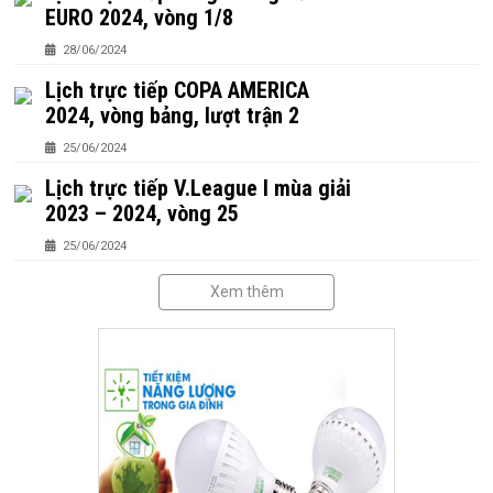
EURO 2024, vòng 1/8
28/06/2024
Lịch trực tiếp COPA AMERICA
2024, vòng bảng, lượt trận 2
25/06/2024
Lịch trực tiếp V.League I mùa giải
2023 – 2024, vòng 25
25/06/2024
Xem thêm