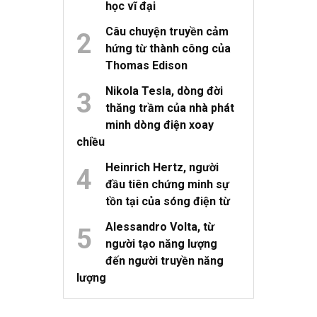
học vĩ đại
Câu chuyện truyền cảm
hứng từ thành công của
Thomas Edison
Nikola Tesla, dòng đời
thăng trầm của nhà phát
minh dòng điện xoay
chiều
Heinrich Hertz, người
đầu tiên chứng minh sự
tồn tại của sóng điện từ
Alessandro Volta, từ
người tạo năng lượng
đến người truyền năng
lượng