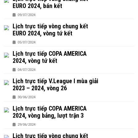
EURO 2024, bán kết
09/07/2024
Lịch trực tiếp vòng chung kết
EURO 2024, vòng tứ kết
05/07/2024
Lịch trực tiếp COPA AMERICA
2024, vòng tứ kết
04/07/2024
Lịch trực tiếp V.League I mùa giải
2023 – 2024, vòng 26
30/06/2024
Lịch trực tiếp COPA AMERICA
2024, vòng bảng, lượt trận 3
29/06/2024
Lịch trực tiếp vòng chung kết