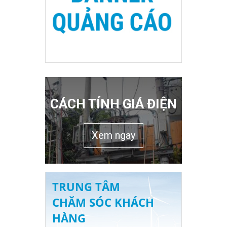
CÁCH TÍNH GIÁ ĐIỆN
Xem ngay
TRUNG TÂM
CHĂM SÓC KHÁCH
HÀNG