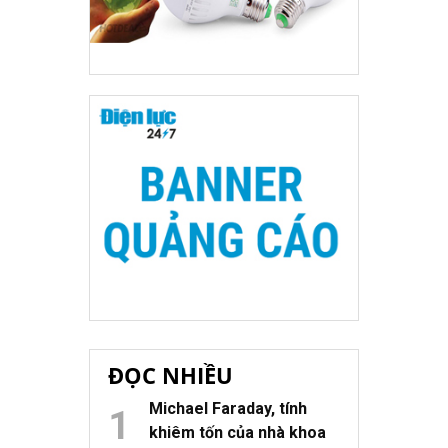
ĐỌC NHIỀU
Michael Faraday, tính
khiêm tốn của nhà khoa