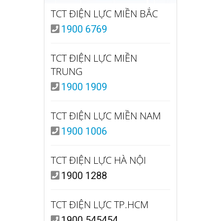
TCT ĐIỆN LỰC MIỀN BẮC
1900 6769
TCT ĐIỆN LỰC MIỀN
TRUNG
1900 1909
TCT ĐIỆN LỰC MIỀN NAM
1900 1006
TCT ĐIỆN LỰC HÀ NỘI
1900 1288
TCT ĐIỆN LỰC TP.HCM
1900 545454