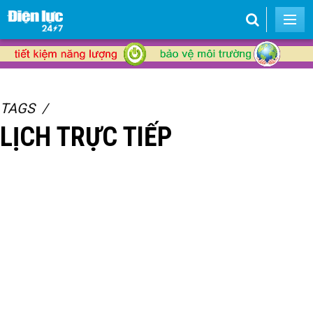
TAGS
LỊCH TRỰC TIẾP