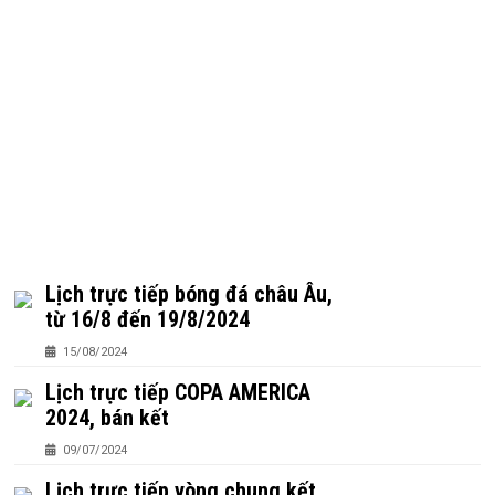
Lịch trực tiếp bóng đá châu Âu,
từ 16/8 đến 19/8/2024
15/08/2024
Lịch trực tiếp COPA AMERICA
2024, bán kết
09/07/2024
Lịch trực tiếp vòng chung kết